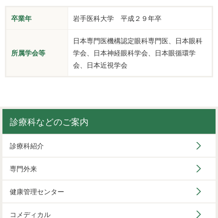
卒業年
岩手医科大学 平成２９年卒
日本専門医機構認定眼科専門医、日本眼科
所属学会等
学会、日本神経眼科学会、日本眼循環学
会、日本近視学会
診療科などのご案内
診療科紹介
専門外来
健康管理センター
コメディカル