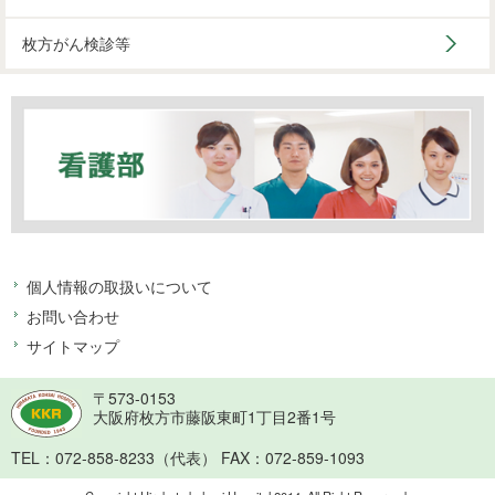
枚方がん検診等
個人情報の取扱いについて
お問い合わせ
サイトマップ
〒573-0153
大阪府枚方市藤阪東町1丁目2番1号
TEL：072-858-8233（代表）
FAX：072-859-1093