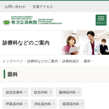
お問い合わせ
交通アクセス
診療科などのご案内
トップページ
診療科などのご案内
診療科紹介
眼科
眼科
総合診療科
総合内科
脳神経内科
呼吸器内科
消化器内科
循環器内科