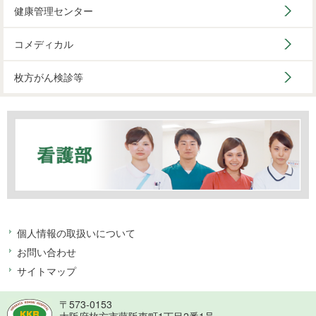
健康管理センター
コメディカル
枚方がん検診等
個人情報の取扱いについて
お問い合わせ
サイトマップ
〒573-0153
大阪府枚方市藤阪東町1丁目2番1号