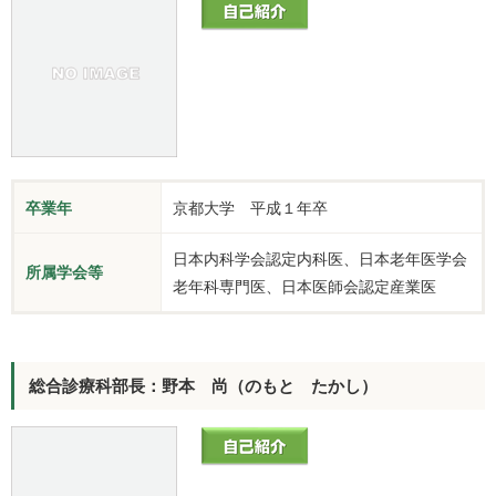
卒業年
京都大学 平成１年卒
日本内科学会認定内科医、日本老年医学会
所属学会等
老年科専門医、日本医師会認定産業医
総合診療科部長：野本 尚（のもと たかし）