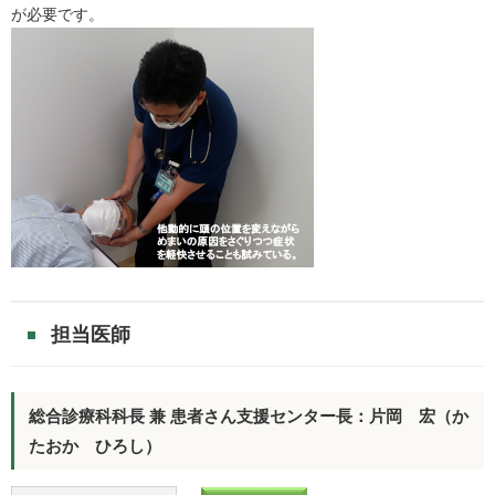
が必要です。
担当医師
総合診療科科長 兼 患者さん支援センター長：片岡 宏（か
たおか ひろし）