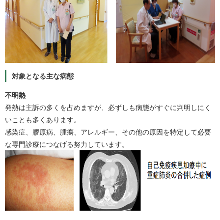
対象となる主な病態
不明熱
発熱は主訴の多くを占めますが、必ずしも病態がすぐに判明しにく
いことも多くあります。
感染症、膠原病、腫瘍、アレルギー、その他の原因を特定して必要
な専門診療につなげる努力しています。