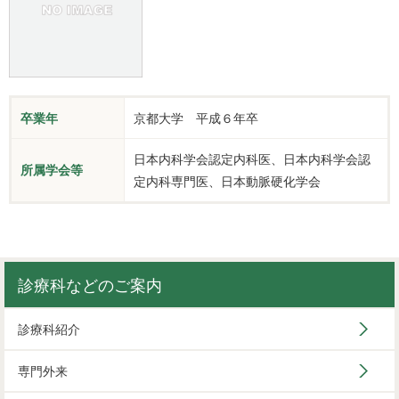
卒業年
京都大学 平成６年卒
日本内科学会認定内科医、日本内科学会認
所属学会等
定内科専門医、日本動脈硬化学会
診療科などのご案内
診療科紹介
専門外来