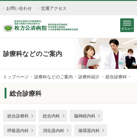
お問い合わせ
交通アクセス
診療科などのご案内
トップページ
診療科などのご案内
診療科紹介
総合診療科
総合診療科
総合診療科
総合内科
脳神経内科
呼吸器内科
消化器内科
循環器内科