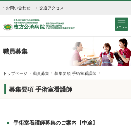
お問い合わせ
交通アクセス
職員募集
トップページ
職員募集
募集要項 手術室看護師
募集要項 手術室看護師
手術室看護師募集のご案内【中途】