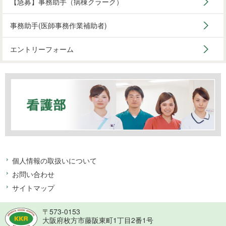
【急募】事務助手（病棟クラーク）
事務助手(医師事務作業補助者)
エントリーフォーム
個人情報の取扱いについて
お問い合わせ
サイトマップ
〒573-0153
大阪府枚方市藤阪東町1丁目2番1号