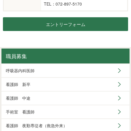
TEL：072-897-5170
エントリーフォーム
職員募集
呼吸器内科医師
看護師 新卒
看護師 中途
手術室 看護師
看護師 夜勤専従者（救急外来）