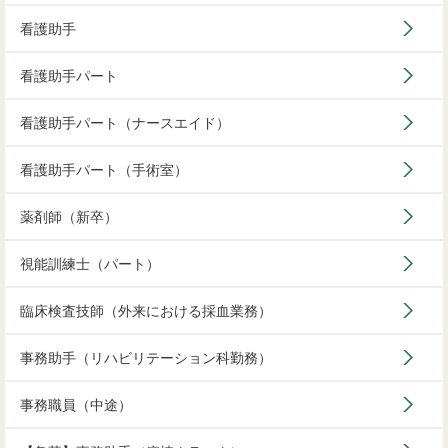
看護助手
看護助手パート
看護助手パート（ナースエイド）
看護助手パート（手術室）
薬剤師（新卒）
視能訓練士（パート）
臨床検査技師（外来における採血業務）
事務助手（リハビリテーション科勤務）
事務職員（中途）