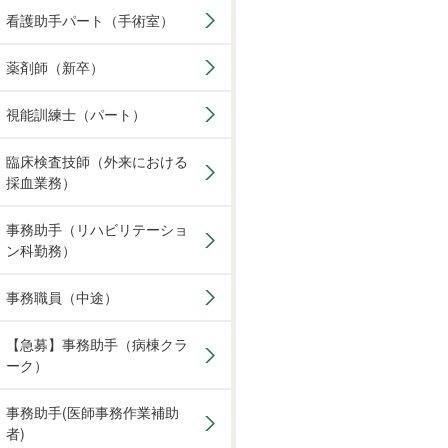
看護助手パート（手術室）
薬剤師（新卒）
視能訓練士（パート）
臨床検査技師（外来における
採血業務）
事務助手（リハビリテーショ
ン科勤務）
事務職員（中途）
【急募】事務助手（病棟クラ
ーク）
事務助手(医師事務作業補助
者)