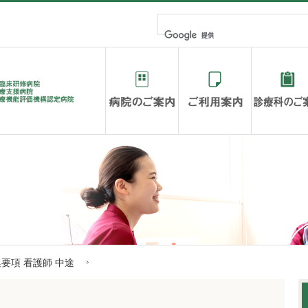
病院のご案内
ご利用案内
要項 看護師 中途