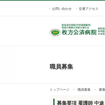
お問い合わせ
交通アクセス
職員募集
トップページ
職員募集
募集
募集要項 看護師 中途