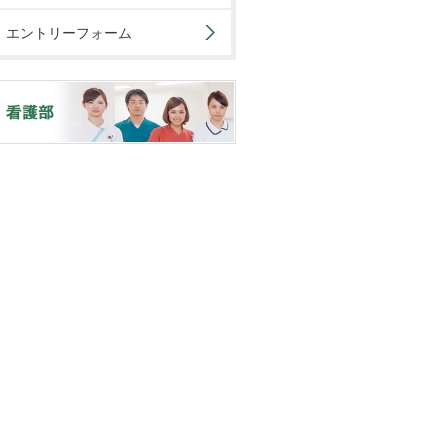
エントリーフォーム