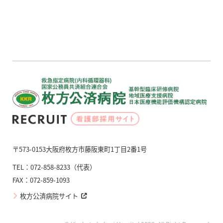
〒573-0153大阪府枚方市藤阪東町1丁目2番1号
TEL：072-858-8233（代表）
FAX：072-859-1093
枚方公済病院サイト